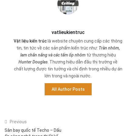
vatlieukientruc
Vật liệu kiến trúc
là website chuyên cung cấp các thông
tin, tin tức về các sản phẩm kiến trúc như:
Trần nhôm,
lam chắn nắng và các tấm ốp nhôm
từ thương hiệu
Hunter Douglas
. Thương hiệu dẫn đầu thị trường về
chất lượng được tin tưởng và chỉ định trong nhiều dự án
lớn trong và ngoài nước.
All Author Posts
Previous
Sân bay quốc tế Techo – Dấu