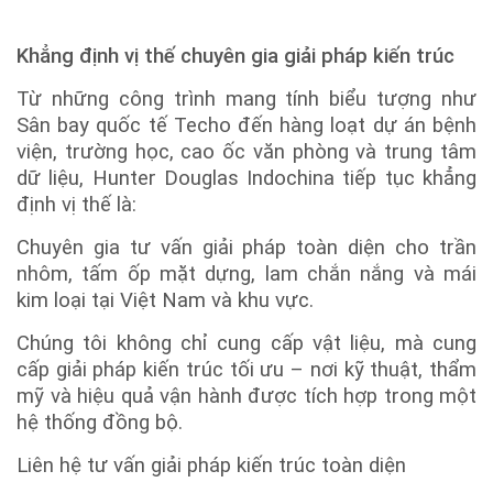
Khẳng định vị thế chuyên gia giải pháp kiến trúc
Từ những công trình mang tính biểu tượng như
Sân bay quốc tế Techo đến hàng loạt dự án bệnh
viện, trường học, cao ốc văn phòng và trung tâm
dữ liệu, Hunter Douglas Indochina tiếp tục khẳng
định vị thế là:
Chuyên gia tư vấn giải pháp toàn diện cho trần
nhôm, tấm ốp mặt dựng, lam chắn nắng và mái
kim loại tại Việt Nam và khu vực.
Chúng tôi không chỉ cung cấp vật liệu, mà cung
cấp giải pháp kiến trúc tối ưu – nơi kỹ thuật, thẩm
mỹ và hiệu quả vận hành được tích hợp trong một
hệ thống đồng bộ.
Liên hệ tư vấn giải pháp kiến trúc toàn diện