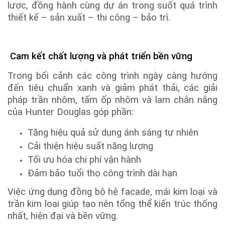
lược, đồng hành cùng dự án trong suốt quá trình
thiết kế – sản xuất – thi công – bảo trì.
Cam kết chất lượng và phát triển bền vững
Trong bối cảnh các công trình ngày càng hướng
đến tiêu chuẩn xanh và giảm phát thải, các giải
pháp trần nhôm, tấm ốp nhôm và lam chắn nắng
của Hunter Douglas góp phần:
Tăng hiệu quả sử dụng ánh sáng tự nhiên
Cải thiện hiệu suất năng lượng
Tối ưu hóa chi phí vận hành
Đảm bảo tuổi thọ công trình dài hạn
Việc ứng dụng đồng bộ hệ facade, mái kim loại và
trần kim loại giúp tạo nên tổng thể kiến trúc thống
nhất, hiện đại và bền vững.