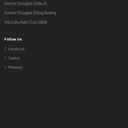
Hunter Douglas Châu Á
Hunter Douglas Đông Dương
Vật Liệu Kiến Trúc GBM
Follow Us
Facebook
Twitter
Pinterest